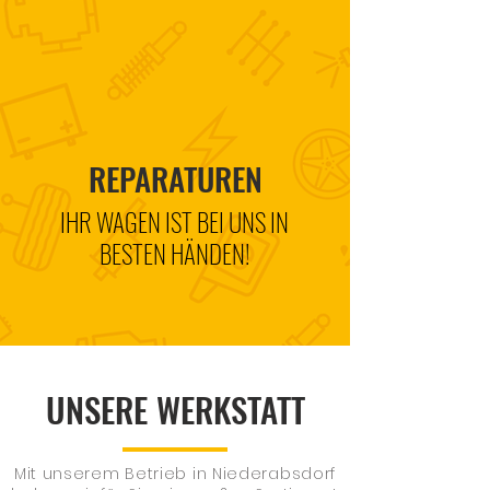
REPARATUREN
IHR WAGEN IST BEI UNS IN
BESTEN HÄNDEN!
UNSERE WERKSTATT
Mit unserem Betrieb in Niederabsdorf